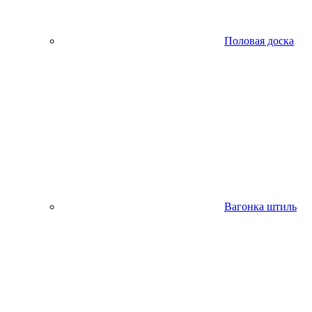
Половая доска
Вагонка штиль