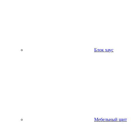
Блок хаус
Мебельный щит