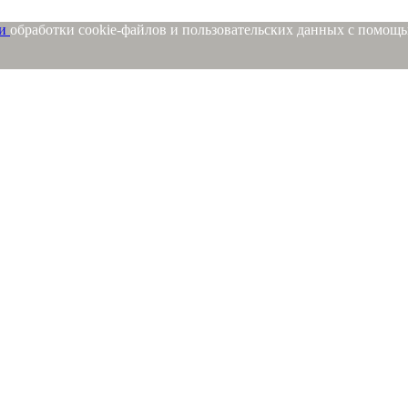
ми
обработки cookie-файлов и пользовательских данных с помощ