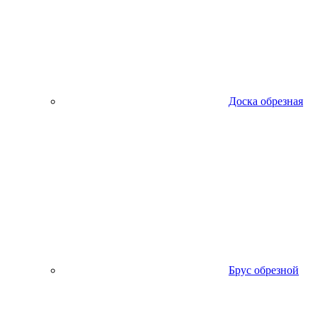
Доска обрезная
Брус обрезной