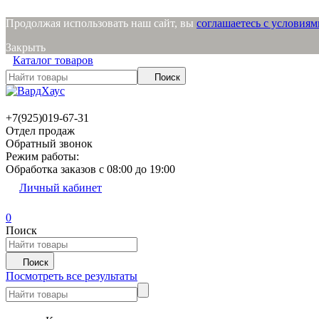
Продолжая использовать наш сайт, вы
соглашаетесь с условия
Закрыть
Каталог товаров
Поиск
+7(925)019-67-31
Отдел продаж
Обратный звонок
Режим работы:
Обработка заказов с 08:00 до 19:00
Личный кабинет
0
Поиск
Поиск
Посмотреть все результаты