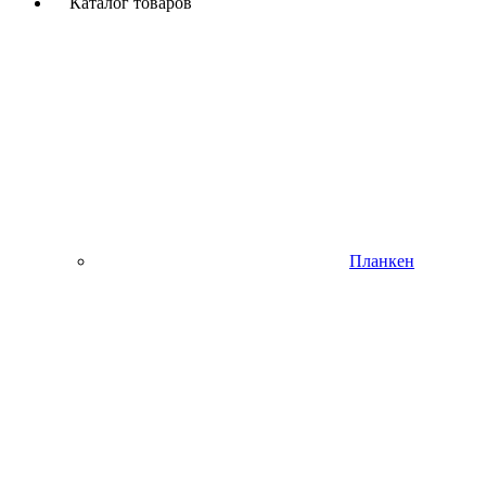
Каталог товаров
Планкен