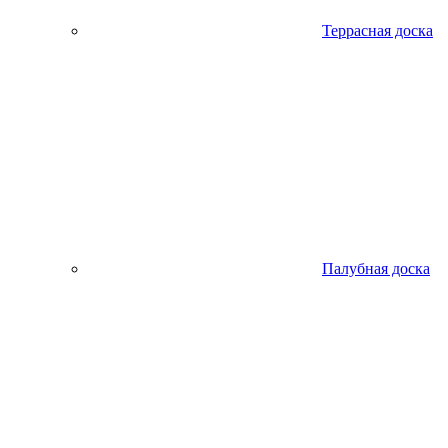
Террасная доска
Палубная доска