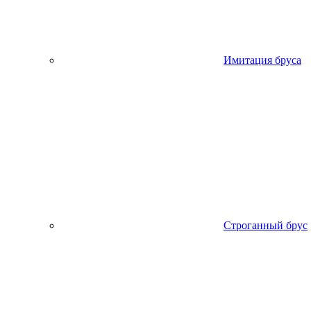
Имитация бруса
Строганный брус