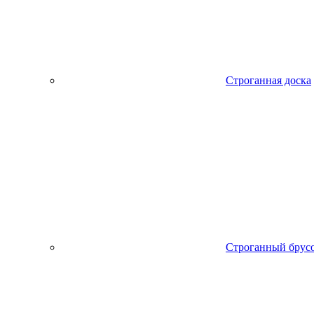
Строганная доска
Строганный брус