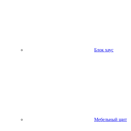
Блок хаус
Мебельный щит