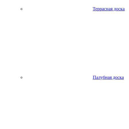
Террасная доска
Палубная доска