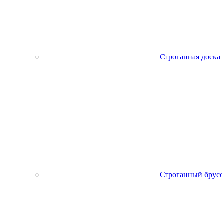
Строганная доска
Строганный брус