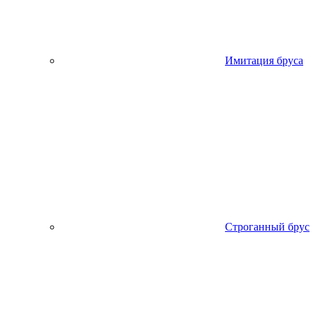
Имитация бруса
Строганный брус