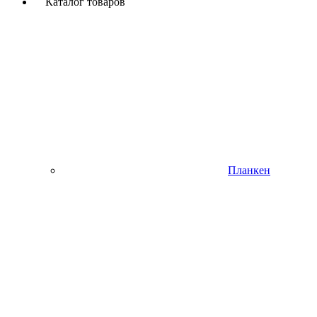
Каталог товаров
Планкен