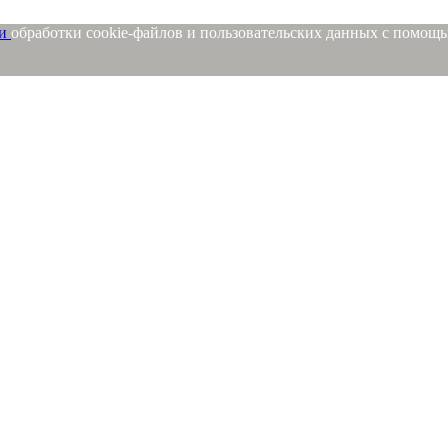
ми
обработки cookie-файлов и пользовательских данных с помощ