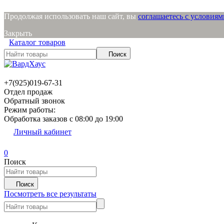
Продолжая использовать наш сайт, вы
соглашаетесь с условия
Закрыть
Каталог товаров
Поиск
+7(925)019-67-31
Отдел продаж
Обратный звонок
Режим работы:
Обработка заказов с 08:00 до 19:00
Личный кабинет
0
Поиск
Поиск
Посмотреть все результаты