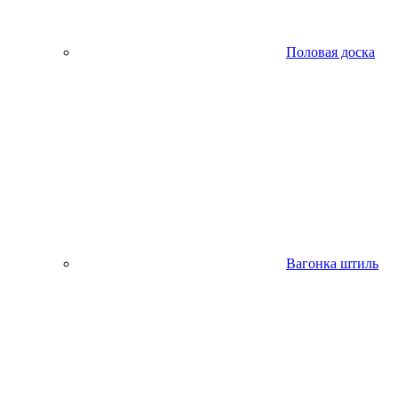
Половая доска
Вагонка штиль