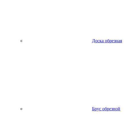
Доска обрезная
Брус обрезной