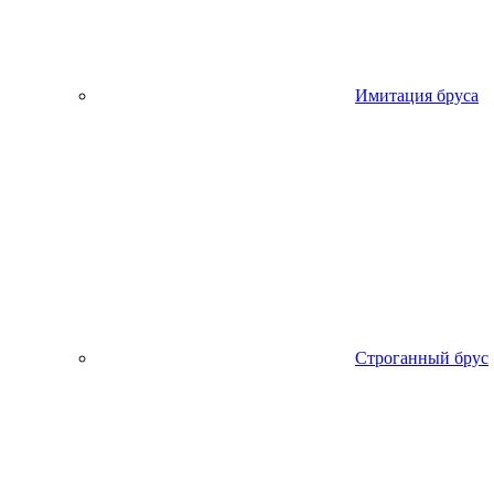
Имитация бруса
Строганный брус