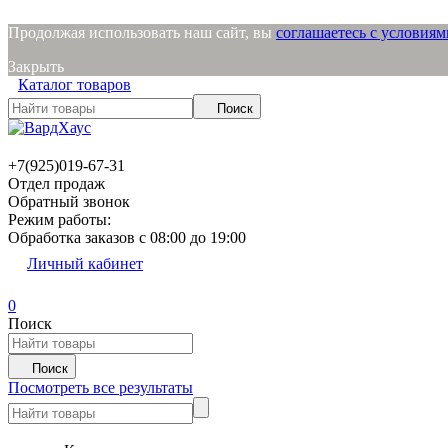
Продолжая использовать наш сайт, вы
соглашаетесь с условия
Закрыть
Каталог товаров
Поиск
+7(925)019-67-31
Отдел продаж
Обратный звонок
Режим работы:
Обработка заказов с 08:00 до 19:00
Личный кабинет
0
Поиск
Поиск
Посмотреть все результаты