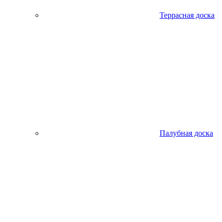
Террасная доска
Палубная доска