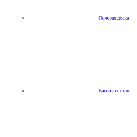
Половая доска
Вагонка штиль