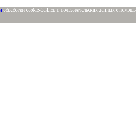
ми
обработки cookie-файлов и пользовательских данных с помощ