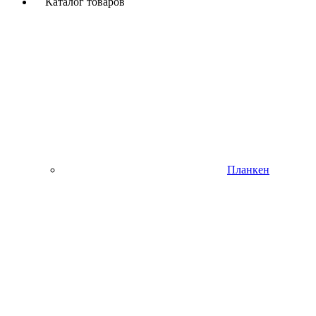
Каталог товаров
Планкен