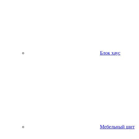
Блок хаус
Мебельный щит