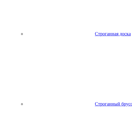
Строганная доска
Строганный брус