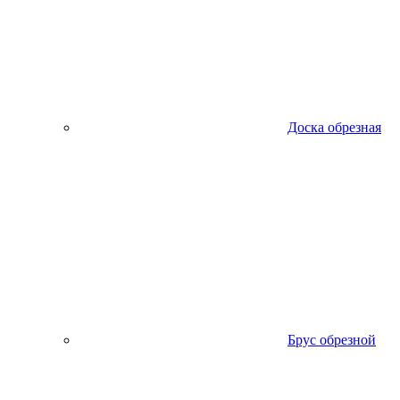
Доска обрезная
Брус обрезной