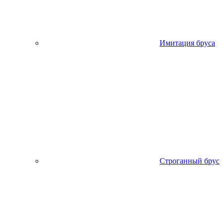
Имитация бруса
Строганный брус