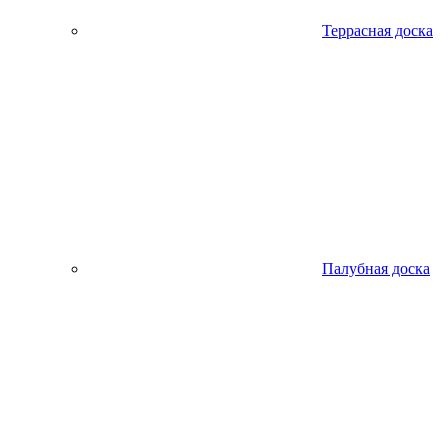
Террасная доска
Палубная доска