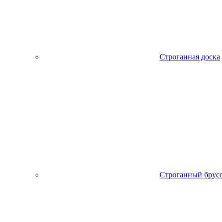
Строганная доска
Строганный брус