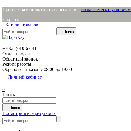
Продолжая использовать наш сайт, вы
соглашаетесь с условия
Закрыть
Каталог товаров
Поиск
+7(925)019-67-31
Отдел продаж
Обратный звонок
Режим работы:
Обработка заказов с 08:00 до 19:00
Личный кабинет
0
Поиск
Поиск
Посмотреть все результаты