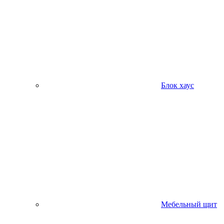
Блок хаус
Мебельный щит