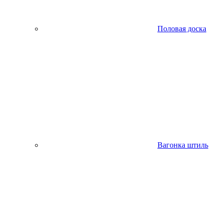
Половая доска
Вагонка штиль