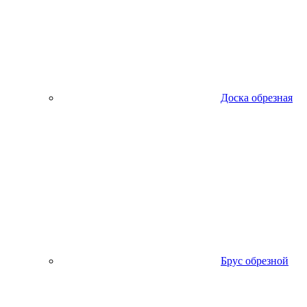
Доска обрезная
Брус обрезной