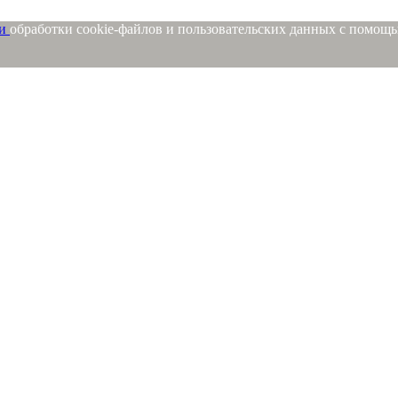
ми
обработки cookie-файлов и пользовательских данных с помощ