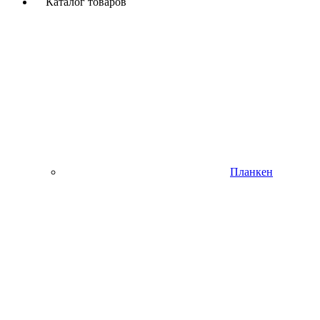
Каталог товаров
Планкен