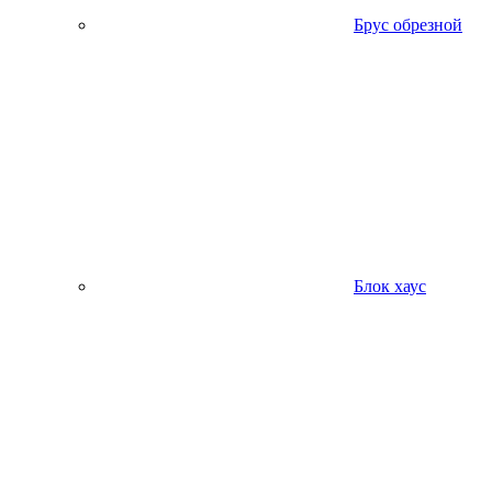
Брус обрезной
Блок хаус