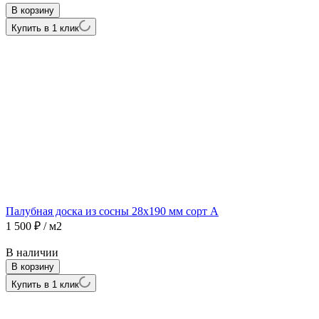
В корзину
Купить в 1 клик
Палубная доска из сосны 28х190 мм сорт А
1 500
₽
/ м2
В наличии
В корзину
Купить в 1 клик