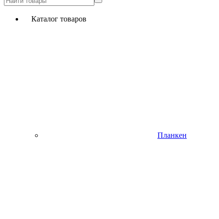
Каталог товаров
Планкен