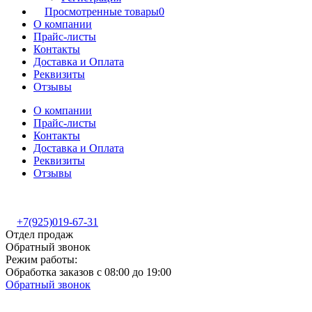
Просмотренные товары
0
О компании
Прайс-листы
Контакты
Доставка и Оплата
Реквизиты
Отзывы
О компании
Прайс-листы
Контакты
Доставка и Оплата
Реквизиты
Отзывы
+7(925)019-67-31
Отдел продаж
Обратный звонок
Режим работы:
Обработка заказов с 08:00 до 19:00
Обратный звонок