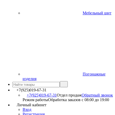
Мебельный щит
Погонажные
изделия
+7(925)019-67-31
+7(925)019-67-31
Отдел продаж
Обратный звонок
Режим работы
Обработка заказов с 08:00 до 19:00
Личный кабинет
Вход
Регистрация