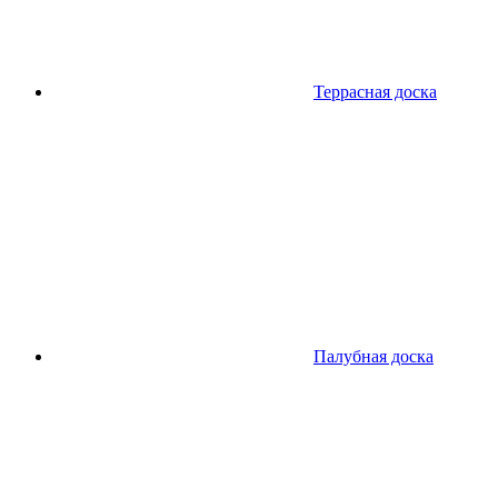
Террасная доска
Палубная доска