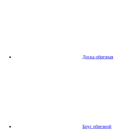
Доска обрезная
Брус обрезной