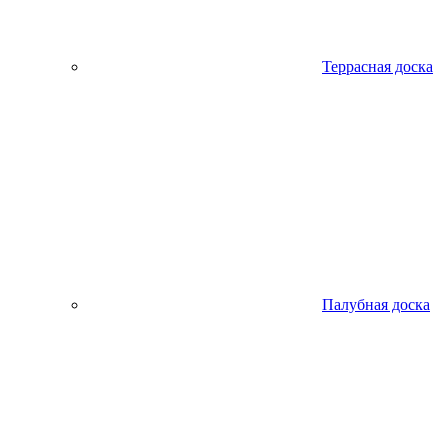
Террасная доска
Палубная доска