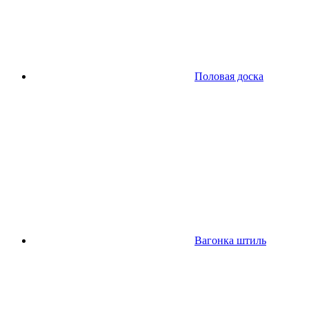
Половая доска
Вагонка штиль