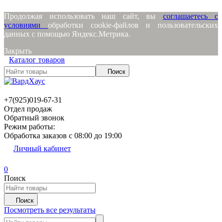
Продолжая использовать наш сайт, вы
соглашаетесь с
условиями
обработки cookie-файлов и пользовательских
данных с помощью Яндекс.Метрика.
Закрыть
Каталог товаров
Поиск
+7(925)019-67-31
Отдел продаж
Обратный звонок
Режим работы:
Обработка заказов с 08:00 до 19:00
Личный кабинет
0
Поиск
Поиск
Посмотреть все результаты