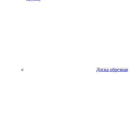
Доска обрезная