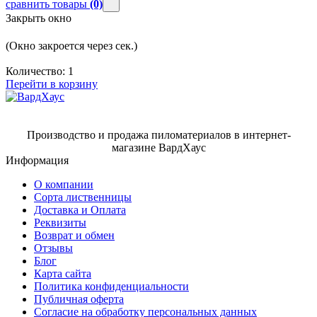
сравнить товары
(0)
Закрыть окно
(Окно закроется через
сек.)
Количество:
1
Перейти в корзину
Производство и продажа пиломатериалов в интернет-
магазине ВардХаус
Информация
О компании
Сорта лиственницы
Доставка и Оплата
Реквизиты
Возврат и обмен
Отзывы
Блог
Карта сайта
Политика конфиденциальности
Публичная оферта
Согласие на обработку персональных данных