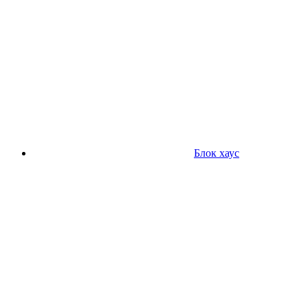
Блок хаус