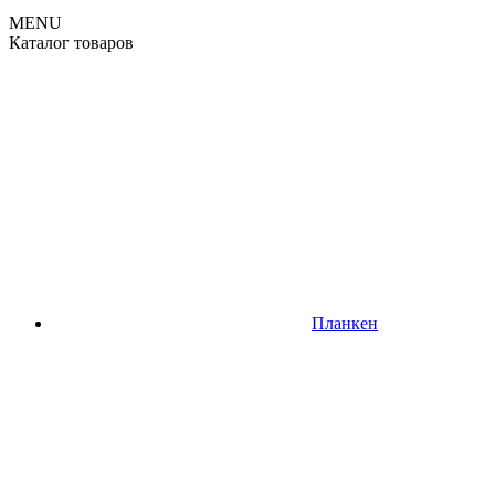
MENU
Каталог товаров
Планкен