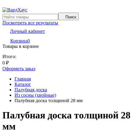
Поиск
Посмотреть все результаты
Личный кабинет
Корзина
0
Товары в корзине
Итого:
0
₽
Оформить заказ
Главная
Каталог
Палубная доска
Из сосны (хвойные)
Палубная доска толщиной 28 мм
Палубная доска толщиной 28
мм