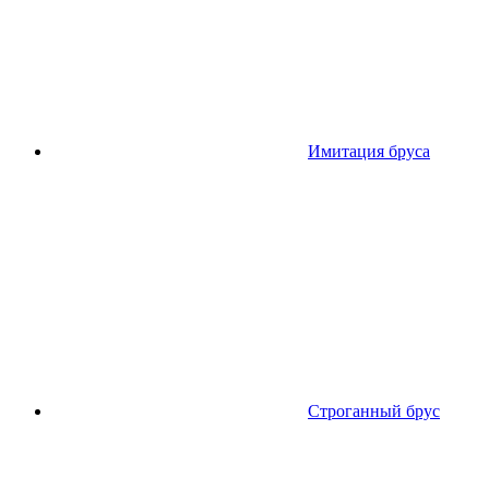
Имитация бруса
Строганный брус