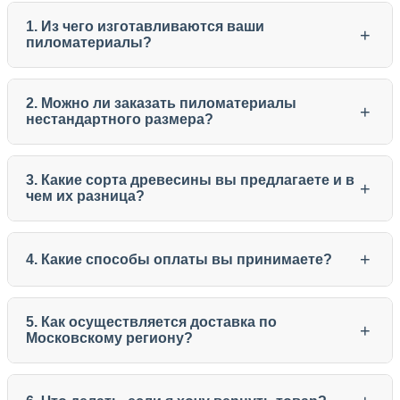
1. Из чего изготавливаются ваши
+
пиломатериалы?
2. Можно ли заказать пиломатериалы
+
нестандартного размера?
3. Какие сорта древесины вы предлагаете и в
+
чем их разница?
+
4. Какие способы оплаты вы принимаете?
5. Как осуществляется доставка по
+
Московскому региону?