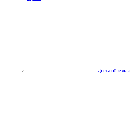
Доска обрезная