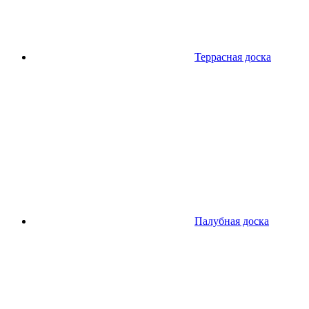
Террасная доска
Палубная доска