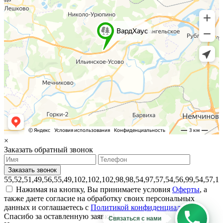
×
Заказать обратный звонок
55,52,51,49,56,55,49,102,102,102,98,98,54,97,57,54,56,99,54,57,1
Нажимая на кнопку, Вы принимаете условия
Оферты
, а
также даете согласие на обработку своих персональных
данных и соглашаетесь с
Политикой конфиденциальности.
Спасибо за оставленную заявку!
Связаться с нами