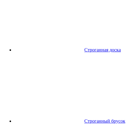
Строганная доска
Строганный брусок