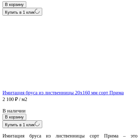
В корзину
Купить в 1 клик
Имитация бруса из лиственницы 20x160 мм сорт Прима
2 100
₽
/ м2
В наличии
В корзину
Купить в 1 клик
Имитация бруса из лиственницы сорт Прима – это