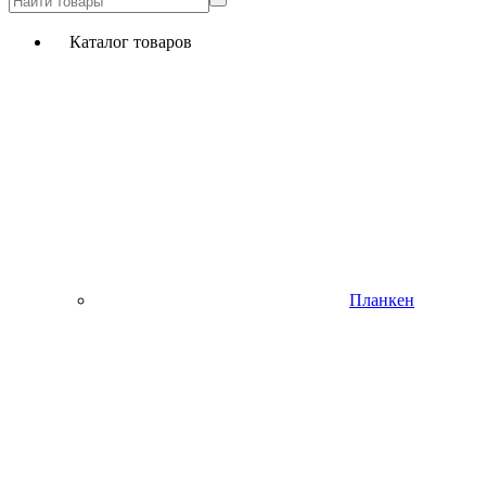
Каталог товаров
Планкен