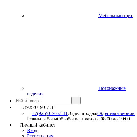
Мебельный щит
Погонажные
изделия
+7(925)019-67-31
+7(925)019-67-31
Отдел продаж
Обратный звонок
Режим работы
Обработка заказов с 08:00 до 19:00
Личный кабинет
Вход
Регистрация