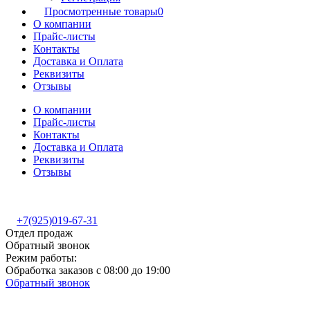
Просмотренные товары
0
О компании
Прайс-листы
Контакты
Доставка и Оплата
Реквизиты
Отзывы
О компании
Прайс-листы
Контакты
Доставка и Оплата
Реквизиты
Отзывы
+7(925)019-67-31
Отдел продаж
Обратный звонок
Режим работы:
Обработка заказов с 08:00 до 19:00
Обратный звонок