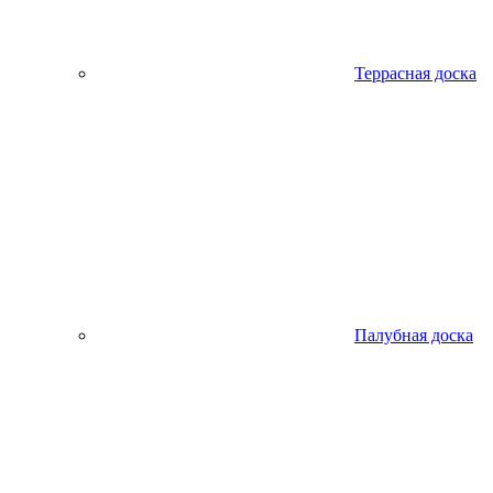
Террасная доска
Палубная доска