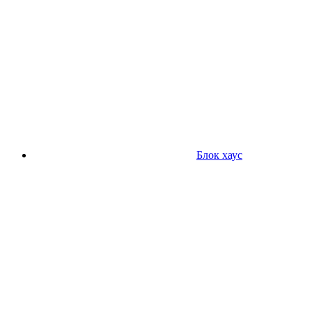
Блок хаус