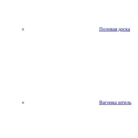
Половая доска
Вагонка штиль