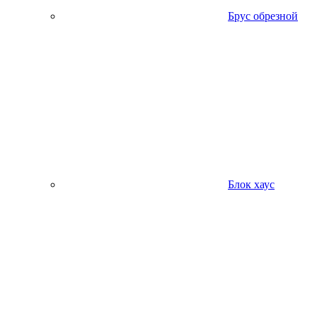
Брус обрезной
Блок хаус