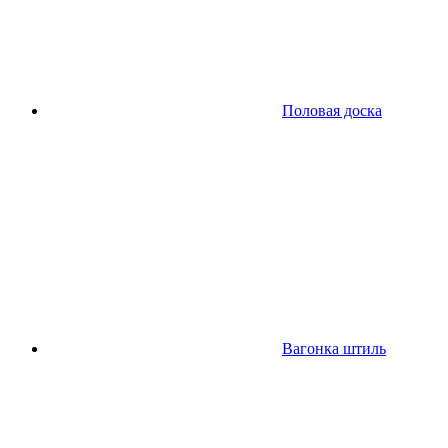
Половая доска
Вагонка штиль