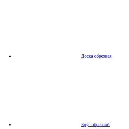
Доска обрезная
Брус обрезной