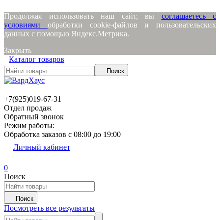
Продолжая использовать наш сайт, вы
соглашаетесь с
условиями
обработки cookie-файлов и пользовательских
данных с помощью Яндекс.Метрика.
Закрыть
Каталог товаров
Поиск
+7(925)019-67-31
Отдел продаж
Обратный звонок
Режим работы:
Обработка заказов с 08:00 до 19:00
Личный кабинет
0
Поиск
Поиск
Посмотреть все результаты