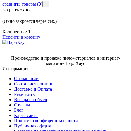
сравнить товары
(0)
Закрыть окно
(Окно закроется через
сек.)
Количество:
1
Перейти в корзину
Производство и продажа пиломатериалов в интернет-
магазине ВардХаус
Информация
О компании
Сорта лиственницы
Доставка и Оплата
Реквизиты
Возврат и обмен
Отзывы
Блог
Карта сайта
Политика конфиденциальности
Публичная оферта