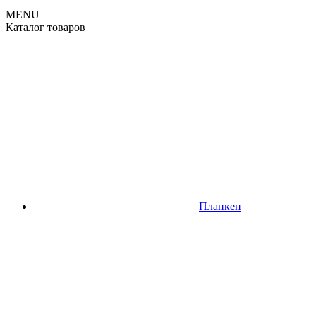
MENU
Каталог товаров
Планкен