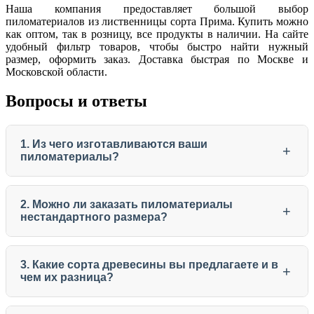
Наша компания предоставляет большой выбор
пиломатериалов из лиственницы сорта Прима. Купить можно
как оптом, так в розницу, все продукты в наличии. На сайте
удобный фильтр товаров, чтобы быстро найти нужный
размер, оформить заказ. Доставка быстрая по Москве и
Московской области.
Вопросы и ответы
1. Из чего изготавливаются ваши
+
пиломатериалы?
2. Можно ли заказать пиломатериалы
+
нестандартного размера?
3. Какие сорта древесины вы предлагаете и в
+
чем их разница?