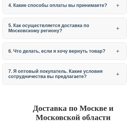
+
4. Какие способы оплаты вы принимаете?
5. Как осуществляется доставка по
+
Московскому региону?
+
6. Что делать, если я хочу вернуть товар?
7. Я оптовый покупатель. Какие условия
+
сотрудничества вы предлагаете?
Доставка по Москве и
Московской области