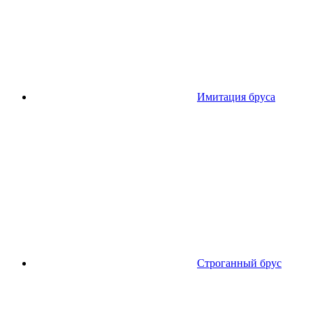
Имитация бруса
Строганный брус