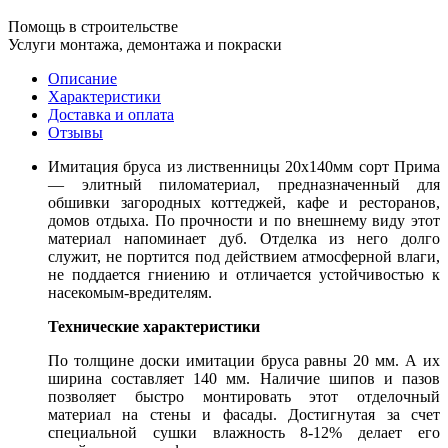
Помощь в строительстве
Услуги монтажа, демонтажа и покраски
Описание
Характеристики
Доставка и оплата
Отзывы
Имитация бруса из лиственницы 20x140мм сорт Прима
— элитный пиломатериал, предназначенный для
обшивки загородных коттеджей, кафе и ресторанов,
домов отдыха. По прочности и по внешнему виду этот
материал напоминает дуб. Отделка из него долго
служит, не портится под действием атмосферной влаги,
не поддается гниению и отличается устойчивостью к
насекомым-вредителям.
Технические характеристики
По толщине доски имитации бруса равны 20 мм. А их
ширина составляет 140 мм. Наличие шипов и пазов
позволяет быстро монтировать этот отделочный
материал на стены и фасады. Достигнутая за счет
специальной сушки влажность 8-12% делает его