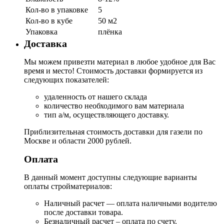
Кол-во в упаковке
5
Кол-во в кубе
50 м2
Упаковка
плёнка
Доставка
Мы можем привезти материал в любое удобное для Вас
время и место! Стоимость доставки формируется из
следующих показателей:
удаленность от нашего склада
количество необходимого вам материала
тип а/м, осуществляющего доставку.
Приблизительная стоимость доставки для газели по
Москве и области 2000 рублей.
Оплата
В данный момент доступны следующие варианты
оплаты стройматериалов:
Наличный расчет — оплата наличными водителю
после доставки товара.
Безналичный расчет – оплата по счету.