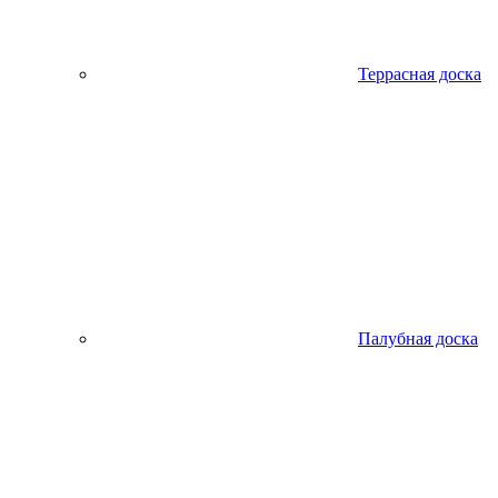
Террасная доска
Палубная доска