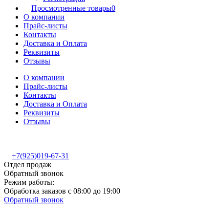
Просмотренные товары
0
О компании
Прайс-листы
Контакты
Доставка и Оплата
Реквизиты
Отзывы
О компании
Прайс-листы
Контакты
Доставка и Оплата
Реквизиты
Отзывы
+7(925)019-67-31
Отдел продаж
Обратный звонок
Режим работы:
Обработка заказов с 08:00 до 19:00
Обратный звонок