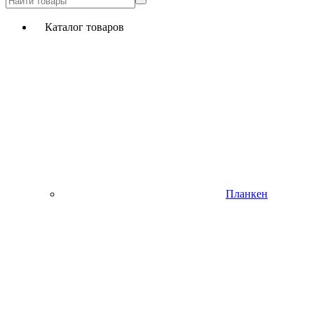
Каталог товаров
Планкен