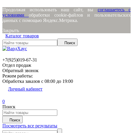
Продолжая использовать наш сайт, вы
соглашаетесь с
условиями
обработки cookie-файлов и пользовательских
данных с помощью Яндекс.Метрика.
Закрыть
Каталог товаров
Поиск
+7(925)019-67-31
Отдел продаж
Обратный звонок
Режим работы:
Обработка заказов с 08:00 до 19:00
Личный кабинет
0
Поиск
Поиск
Посмотреть все результаты