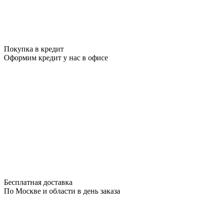
Покупка в кредит
Оформим кредит у нас в офисе
Бесплатная доставка
По Москве и области в день заказа