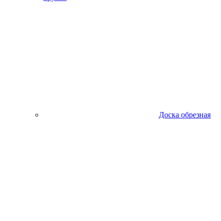
Доска обрезная