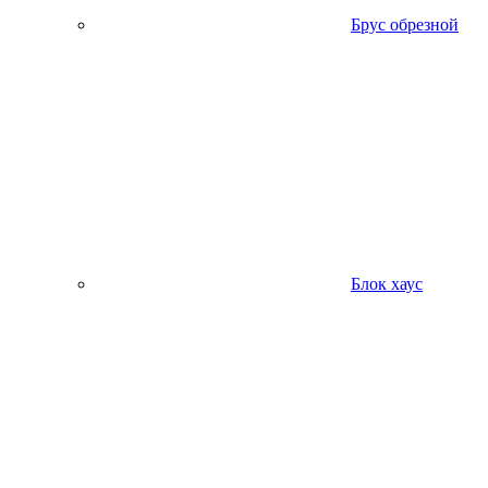
Брус обрезной
Блок хаус