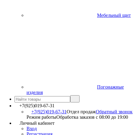
Мебельный щит
Погонажные
изделия
+7(925)019-67-31
+7(925)019-67-31
Отдел продаж
Обратный звонок
Режим работы
Обработка заказов с 08:00 до 19:00
Личный кабинет
Вход
Регистрация