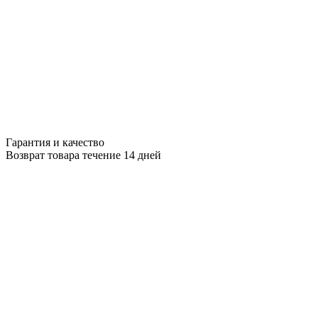
Гарантия и качество
Возврат товара течение 14 дней