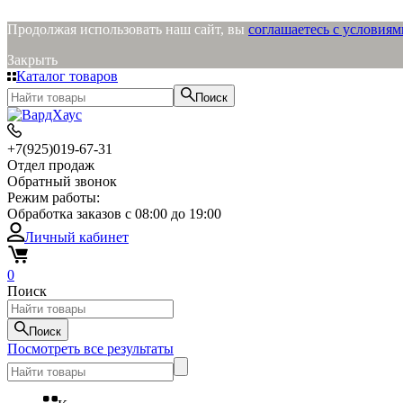
Продолжая использовать наш сайт, вы
соглашаетесь с условия
Закрыть
Каталог товаров
Поиск
+7(925)019-67-31
Отдел продаж
Обратный звонок
Режим работы:
Обработка заказов с 08:00 до 19:00
Личный кабинет
0
Поиск
Поиск
Посмотреть все результаты