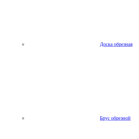
Доска обрезная
Брус обрезной