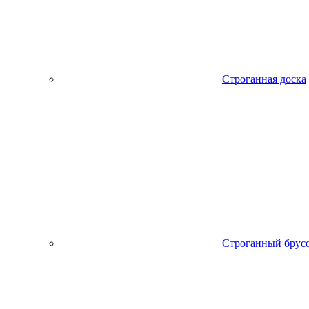
Строганная доска
Строганный брус