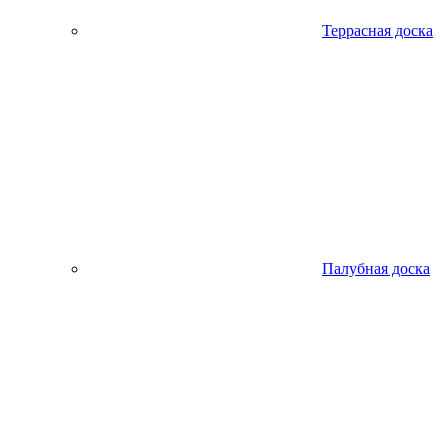
Террасная доска
Палубная доска