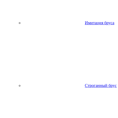
Имитация бруса
Строганный брус