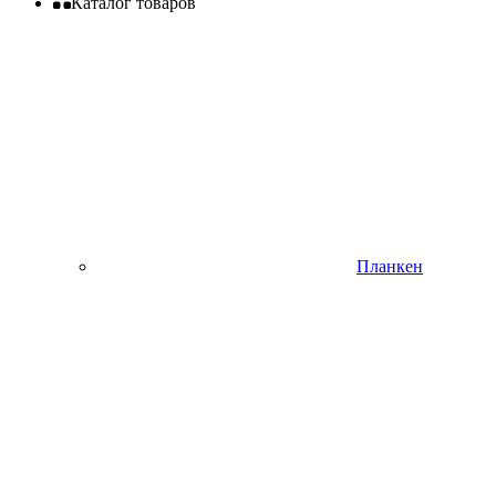
Каталог товаров
Планкен