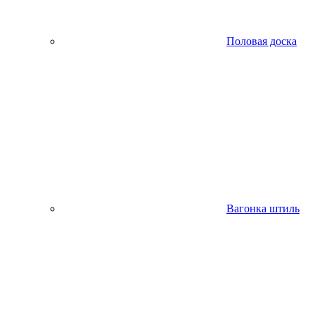
Половая доска
Вагонка штиль