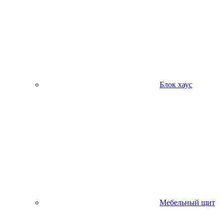
Блок хаус
Мебельный щит