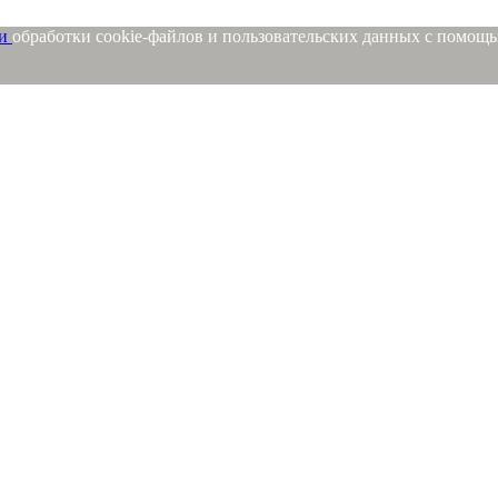
ми
обработки cookie-файлов и пользовательских данных с помощ