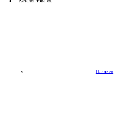
Каталог товаров
Планкен