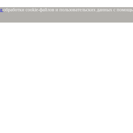
ми
обработки cookie-файлов и пользовательских данных с помощ