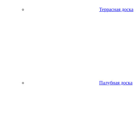
Террасная доска
Палубная доска