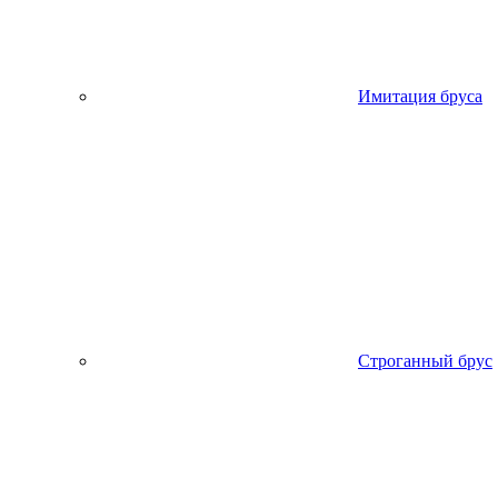
Имитация бруса
Строганный брус