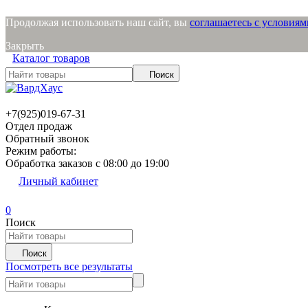
Продолжая использовать наш сайт, вы
соглашаетесь с условия
Закрыть
Каталог товаров
Поиск
+7(925)019-67-31
Отдел продаж
Обратный звонок
Режим работы:
Обработка заказов с 08:00 до 19:00
Личный кабинет
0
Поиск
Поиск
Посмотреть все результаты