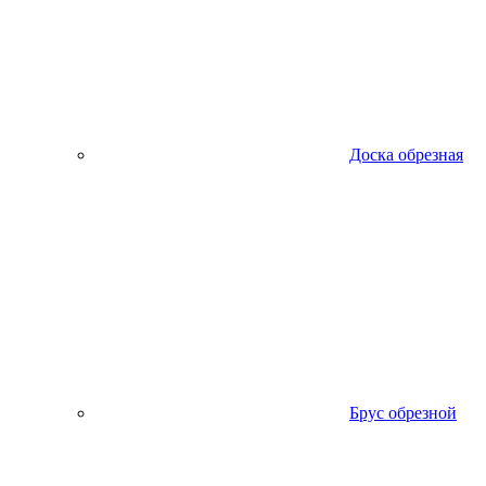
Доска обрезная
Брус обрезной