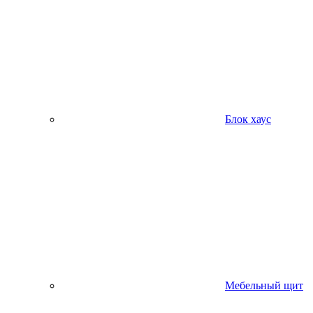
Блок хаус
Мебельный щит