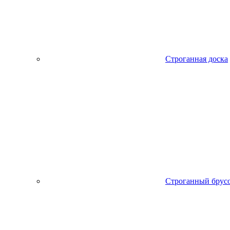
Строганная доска
Строганный брус