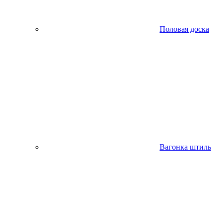
Половая доска
Вагонка штиль