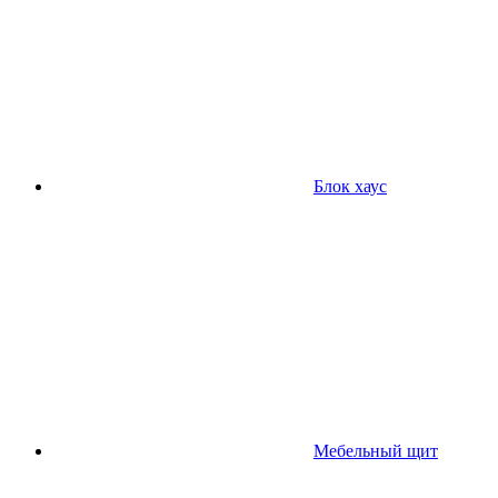
Блок хаус
Мебельный щит