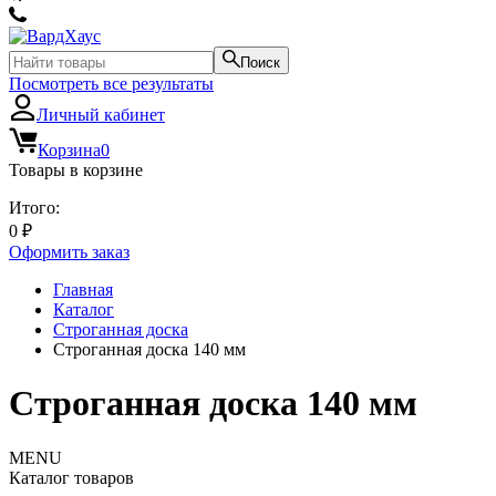
Поиск
Посмотреть все результаты
Личный кабинет
Корзина
0
Товары в корзине
Итого:
0
₽
Оформить заказ
Главная
Каталог
Строганная доска
Строганная доска 140 мм
Строганная доска 140 мм
MENU
Каталог товаров