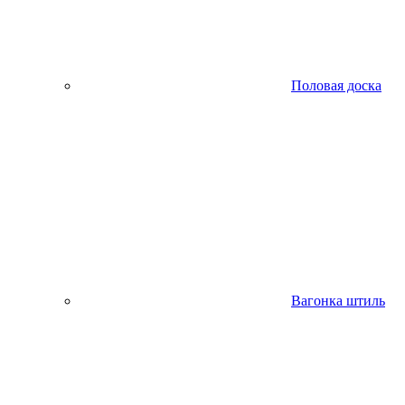
Половая доска
Вагонка штиль