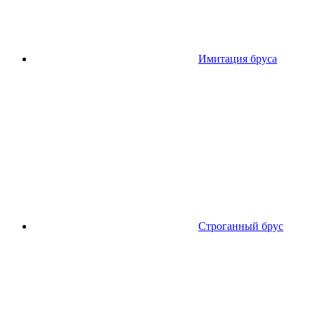
Имитация бруса
Строганный брус