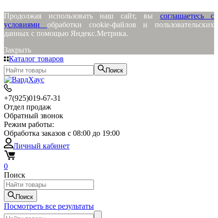
Продолжая использовать наш сайт, вы
соглашаетесь с
условиями
обработки cookie-файлов и пользовательских
данных с помощью Яндекс.Метрика.
Закрыть
Каталог товаров
Поиск
+7(925)019-67-31
Отдел продаж
Обратный звонок
Режим работы:
Обработка заказов с 08:00 до 19:00
Личный кабинет
0
Поиск
Поиск
Посмотреть все результаты