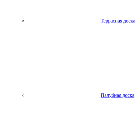
Террасная доска
Палубная доска