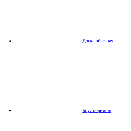
Доска обрезная
Брус обрезной