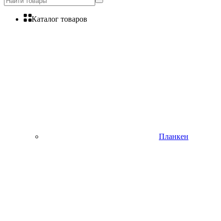
Каталог товаров
Планкен