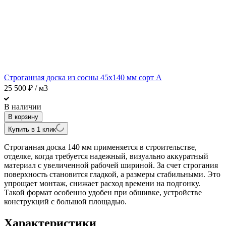
Строганная доска из сосны 45х140 мм сорт A
25 500
₽
/ м3
В наличии
В корзину
Купить в 1 клик
Строганная доска 140 мм применяется в строительстве,
отделке, когда требуется надежный, визуально аккуратный
материал с увеличенной рабочей шириной. За счет строгания
поверхность становится гладкой, а размеры стабильными. Это
упрощает монтаж, снижает расход времени на подгонку.
Такой формат особенно удобен при обшивке, устройстве
конструкций с большой площадью.
Характеристики