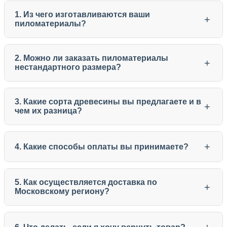
1. Из чего изготавливаются ваши
+
пиломатериалы?
2. Можно ли заказать пиломатериалы
+
нестандартного размера?
3. Какие сорта древесины вы предлагаете и в
+
чем их разница?
+
4. Какие способы оплаты вы принимаете?
5. Как осуществляется доставка по
+
Московскому региону?