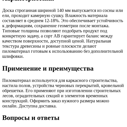
Доска строганная шириной 140 мм выпускается из сосны или
ели, проходит камерную сушку. Влажность материала
составляет в среднем 12-18%. Это обеспечивает устойчивость
к деформациям, сохранение геометрии после монтажа.
Типовые толщины позволяют подобрать продукт под
конкретную задачу, а сорт АВ гарантирует баланс между
качеством поверхности, доступной ценой. Натуральная
текстура древесины и ровные плоскости делают
пиломатериал готовым к использованию без дополнительной
шлифовки.
Применение и преимущества
Пиломатериал используется для каркасного строительства,
настила полов, устройства черновых перекрытий, кровельной
обрешетки. Его применяют при изготовлении строительных
лесов, оградительных секций и элементов временных
конструкций. Оформить заказ нужного размера можно
онлайн. Доступна доставка.
Вопросы и ответы