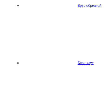
Брус обрезной
Блок хаус