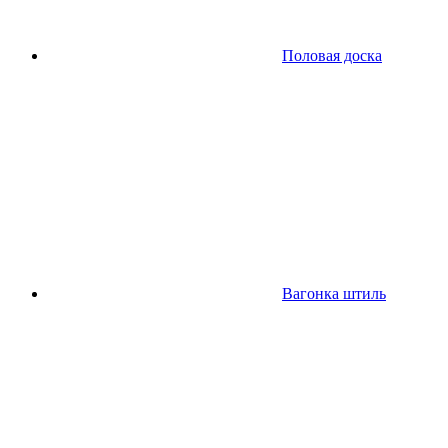
Половая доска
Вагонка штиль