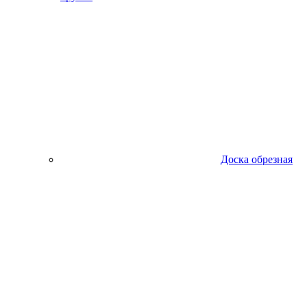
Доска обрезная