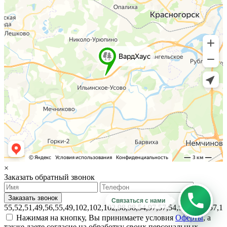
×
Заказать обратный звонок
Связаться с нами
55,52,51,49,56,55,49,102,102,102,98,98,54,97,57,54,56,99,54,57,1
Нажимая на кнопку, Вы принимаете условия
Оферты
, а
также даете согласие на обработку своих персональных