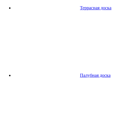
Террасная доска
Палубная доска