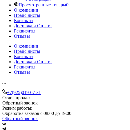
Просмотренные товары
0
О компании
Прайс-листы
Контакты
Доставка и Оплата
Реквизиты
Отзывы
О компании
Прайс-листы
Контакты
Доставка и Оплата
Реквизиты
Отзывы
+7(925)019-67-31
Отдел продаж
Обратный звонок
Режим работы:
Обработка заказов с 08:00 до 19:00
Обратный звонок