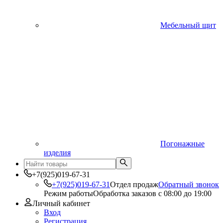
Мебельный щит
Погонажные
изделия
+7(925)019-67-31
+7(925)019-67-31
Отдел продаж
Обратный звонок
Режим работы
Обработка заказов с 08:00 до 19:00
Личный кабинет
Вход
Регистрация