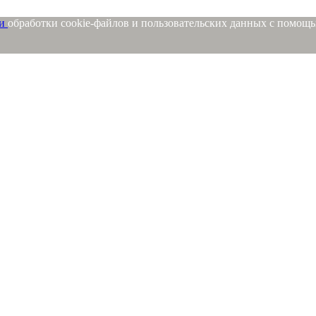
ми
обработки cookie-файлов и пользовательских данных с помощ