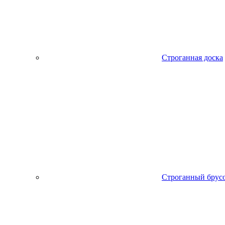
Строганная доска
Строганный брус