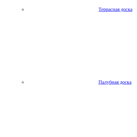
Террасная доска
Палубная доска