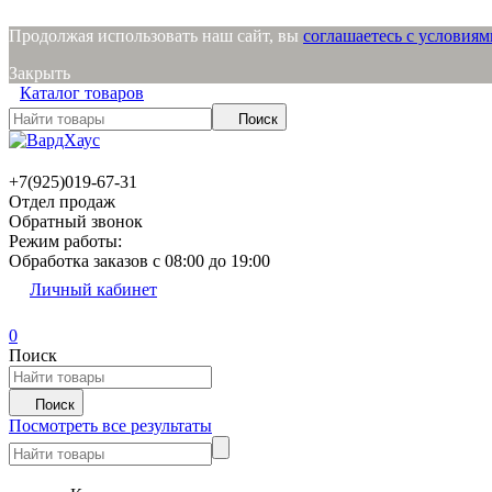
Продолжая использовать наш сайт, вы
соглашаетесь с условия
Закрыть
Каталог товаров
Поиск
+7(925)019-67-31
Отдел продаж
Обратный звонок
Режим работы:
Обработка заказов с 08:00 до 19:00
Личный кабинет
0
Поиск
Поиск
Посмотреть все результаты