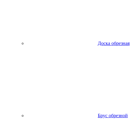
Доска обрезная
Брус обрезной