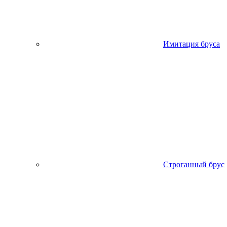
Имитация бруса
Строганный брус