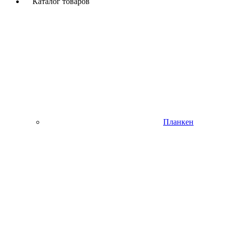
Каталог товаров
Планкен