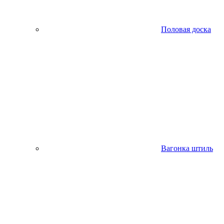
Половая доска
Вагонка штиль