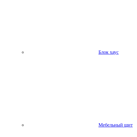
Блок хаус
Мебельный щит