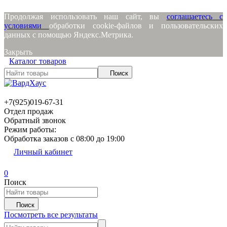
Продолжая использовать наш сайт, вы
соглашаетесь с
условиями
обработки cookie-файлов и пользовательских
данных с помощью Яндекс.Метрика.
Закрыть
Каталог товаров
Поиск
+7(925)019-67-31
Отдел продаж
Обратный звонок
Режим работы:
Обработка заказов с 08:00 до 19:00
Личный кабинет
0
Поиск
Поиск
Посмотреть все результаты