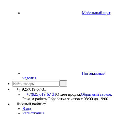
Мебельный щит
Погонажные
изделия
+7(925)019-67-31
+7(925)019-67-31
Отдел продаж
Обратный звонок
Режим работы
Обработка заказов с 08:00 до 19:00
Личный кабинет
Вход
Регистрация