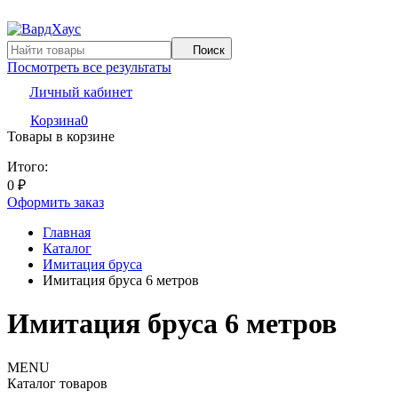
Поиск
Посмотреть все результаты
Личный кабинет
Корзина
0
Товары в корзине
Итого:
0
₽
Оформить заказ
Главная
Каталог
Имитация бруса
Имитация бруса 6 метров
Имитация бруса 6 метров
MENU
Каталог товаров