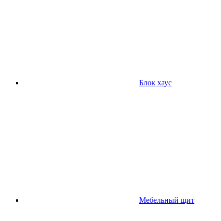
Блок хаус
Мебельный щит