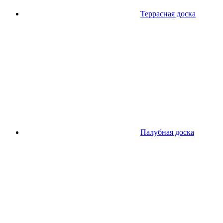
Террасная доска
Палубная доска