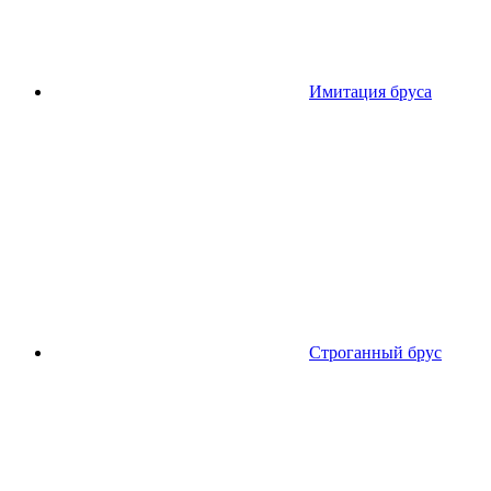
Имитация бруса
Строганный брус