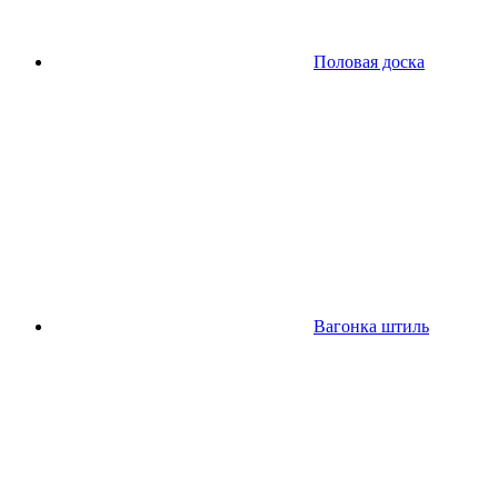
Половая доска
Вагонка штиль