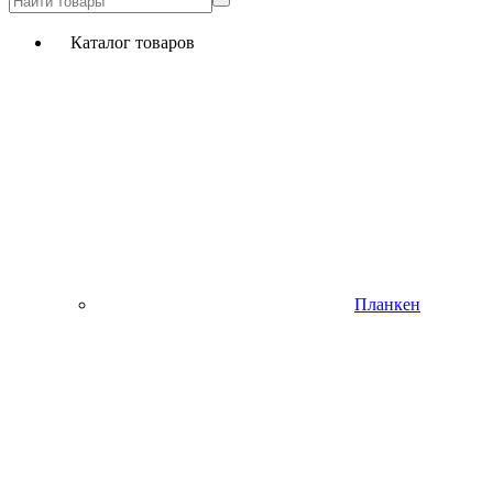
Каталог товаров
Планкен