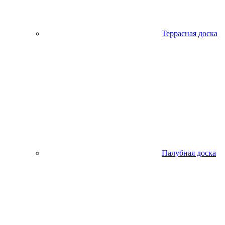
Террасная доска
Палубная доска