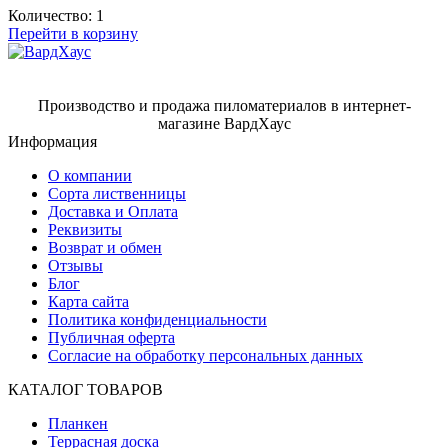
Количество:
1
Перейти в корзину
Производство и продажа пиломатериалов в интернет-
магазине ВардХаус
Информация
О компании
Сорта лиственницы
Доставка и Оплата
Реквизиты
Возврат и обмен
Отзывы
Блог
Карта сайта
Политика конфиденциальности
Публичная оферта
Согласие на обработку персональных данных
КАТАЛОГ ТОВАРОВ
Планкен
Террасная доска