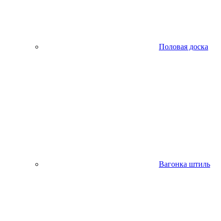
Половая доска
Вагонка штиль