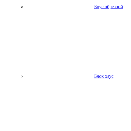
Брус обрезной
Блок хаус