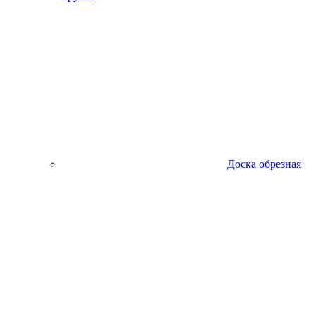
Доска обрезная