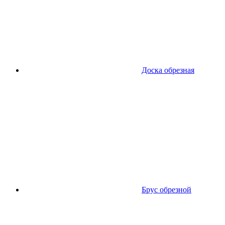
Доска обрезная
Брус обрезной