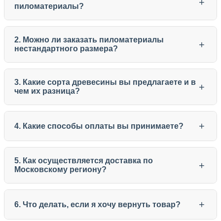
+
пиломатериалы?
2. Можно ли заказать пиломатериалы
+
нестандартного размера?
3. Какие сорта древесины вы предлагаете и в
+
чем их разница?
+
4. Какие способы оплаты вы принимаете?
5. Как осуществляется доставка по
+
Московскому региону?
+
6. Что делать, если я хочу вернуть товар?