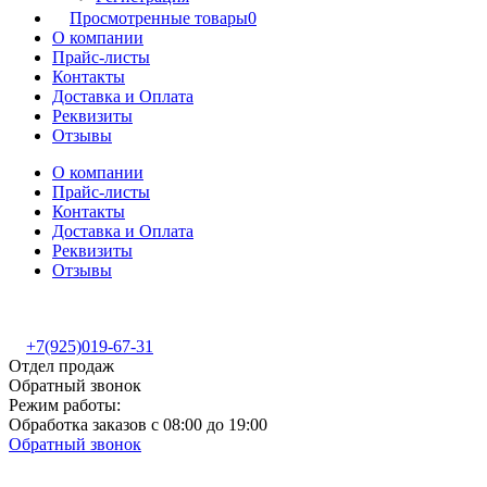
Просмотренные товары
0
О компании
Прайс-листы
Контакты
Доставка и Оплата
Реквизиты
Отзывы
О компании
Прайс-листы
Контакты
Доставка и Оплата
Реквизиты
Отзывы
+7(925)019-67-31
Отдел продаж
Обратный звонок
Режим работы:
Обработка заказов с 08:00 до 19:00
Обратный звонок